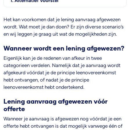
1. Alternatief voorstel
Het kan voorkomen dat je lening aanvraag afgewezen
wordt. Wat moet je dan doen? Er zijn diverse scenario’s
en wij leggen je graag uit wat de mogelijkheden zijn.
Wanneer wordt een lening afgewezen?
Eigenlijk kan je de redenen van afkeur in twee
categorieen verdelen. Namelijk dat je aanvraag wordt
afgekeurd vóórdat je de principe leenovereenkomst
hebt ontvangen, of nadat je de principe
leenovereenkomst hebt ondertekend.
Lening aanvraag afgewezen vóór
offerte
Wanneer je aanvraag is afgewezen nog vóórdat je een
offerte hebt ontvangen is dat mogelijk vanwege één of