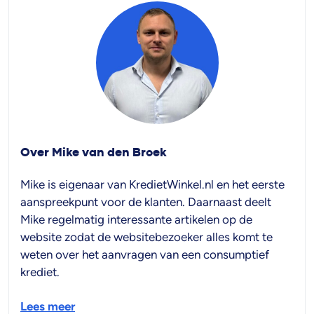
Over Mike van den Broek
Mike is eigenaar van KredietWinkel.nl en het eerste
aanspreekpunt voor de klanten. Daarnaast deelt
Mike regelmatig interessante artikelen op de
website zodat de websitebezoeker alles komt te
weten over het aanvragen van een consumptief
krediet.
Lees meer