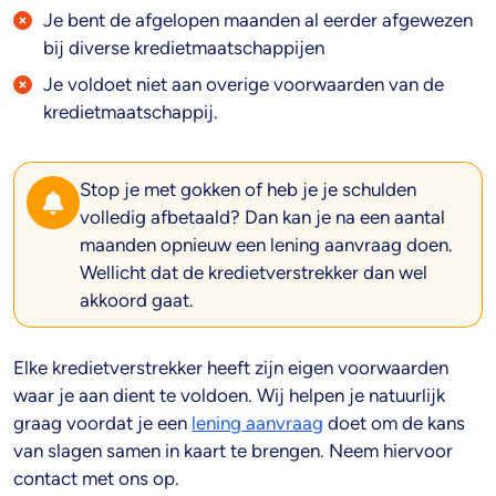
Je bent de afgelopen maanden al eerder afgewezen
bij diverse kredietmaatschappijen
Je voldoet niet aan overige voorwaarden van de
kredietmaatschappij.
Stop je met gokken of heb je je schulden
volledig afbetaald? Dan kan je na een aantal
maanden opnieuw een lening aanvraag doen.
Wellicht dat de kredietverstrekker dan wel
akkoord gaat.
Elke kredietverstrekker heeft zijn eigen voorwaarden
waar je aan dient te voldoen. Wij helpen je natuurlijk
graag voordat je een
lening aanvraag
doet om de kans
van slagen samen in kaart te brengen. Neem hiervoor
contact met ons op.