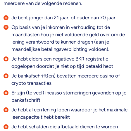
meerdere van de volgende redenen.
Je bent jonger dan 21 jaar, of ouder dan 70 jaar
Op basis van je inkomen in verhouding tot de
maandlasten hou je niet voldoende geld over om de
lening verantwoord te kunnen dragen (aan je
maandelijkse betalingsverplichting voldoen).
Je hebt elders een negatieve BKR registratie
opgelopen doordat je niet op tijd betaald hebt
Je bankafschrift(en) bevatten meerdere casino of
crypto transacties.
Er zijn (te veel) incasso storneringen gevonden op je
bankafschrift
Je hebt al een lening lopen waardoor je het maximale
leencapaciteit hebt bereikt
Je hebt schulden die afbetaald dienen te worden