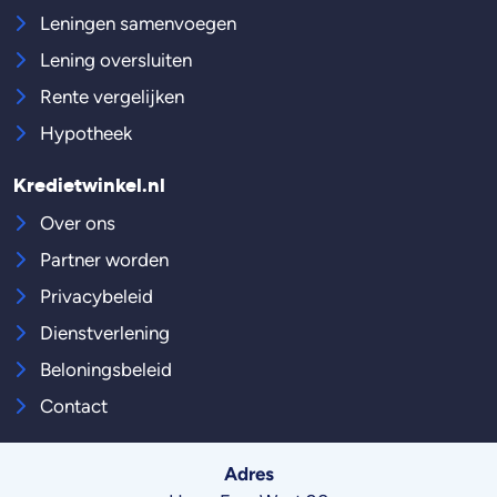
Leningen samenvoegen
Lening oversluiten
Rente vergelijken
Hypotheek
Kredietwinkel.nl
Over ons
Partner worden
Privacybeleid
Dienstverlening
Beloningsbeleid
Contact
Adres