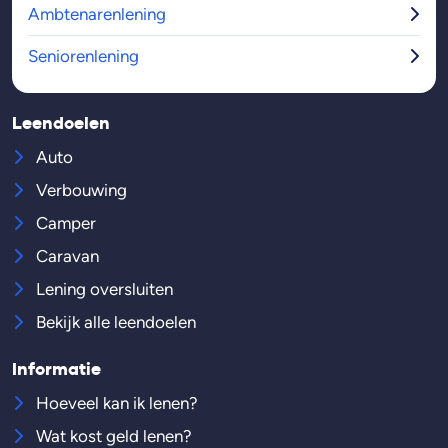
Ambtenarenlening
Seniorenlening
Leendoelen
Auto
Verbouwing
Camper
Caravan
Lening oversluiten
Bekijk alle leendoelen
Informatie
Hoeveel kan ik lenen?
Wat kost geld lenen?