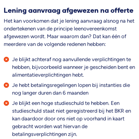
Lening aanvraag afgewezen na offerte
Het kan voorkomen dat je lening aanvraag alsnog na het
ondertekenen van de principe leenovereenkomst
afgewezen wordt. Maar waarom dan? Dat kan één of
meerdere van de volgende redenen hebben:
Je blijkt achteraf nog aanvullende verplichtingen te
hebben, bijvoorbeeld wanneer je gescheiden bent en
alimentatieverplichtingen hebt.
Je hebt betalingsregelingen lopen bij instanties die
nog langer duren dan 6 maanden
Je blijkt een hoge studieschuld te hebben. Een
studieschuld staat niet geregistreerd bij het BKR en
kan daardoor door ons niet op voorhand in kaart
gebracht worden wat hiervan de
betalingsverplichtingen zijn.