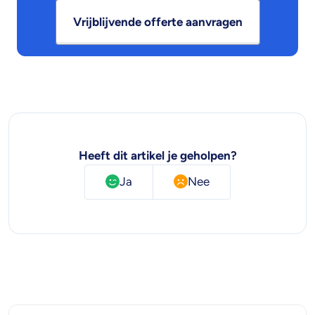
Vrijblijvende offerte aanvragen
Heeft dit artikel je geholpen?
Ja
Nee