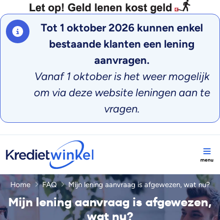
Tot 1 oktober 2026 kunnen enkel
bestaande klanten een lening
aanvragen.
Vanaf 1 oktober is het weer mogelijk
om via deze website leningen aan te
vragen.
Home
FAQ
Mijn lening aanvraag is afgewezen, wat nu?
Mijn lening aanvraag is afgewezen,
wat nu?