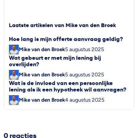
Laatste artikelen van Mike van den Broek
Hoe lang is mijn offerte aanvraag geldig?
Mike van den Broek
5 augustus 2025
Wat gebeurt er met mijn lening bij
overlijden?
Mike van den Broek
5 augustus 2025
Wat is de invloed van een persoonlijke
lening als ik een hypotheek wil aanvragen?
Mike van den Broek
4 augustus 2025
0 reacties