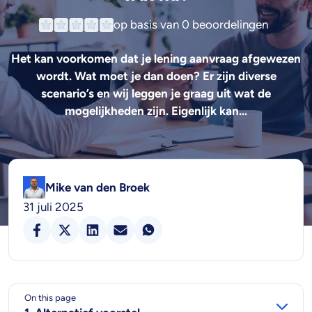
op basis van
0 beoordelingen
Het kan voorkomen dat je lening aanvraag afgewezen
wordt. Wat moet je dan doen? Er zijn diverse
scenario’s en wij leggen je graag uit wat de
mogelijkheden zijn. Eigenlijk kan…
Mike van den Broek
31 juli 2025
On this page