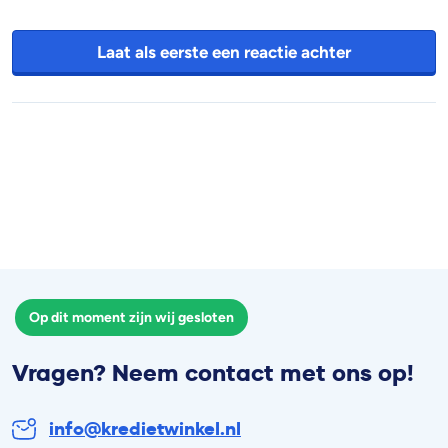
Laat als eerste een reactie achter
Op dit moment zijn wij gesloten
Vragen? Neem contact met ons op!
info@kredietwinkel.nl