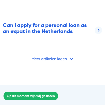
Can I apply for a personal loan as
an expat in the Netherlands
Meer artikelen laden
Op dit moment zijn wij gesloten