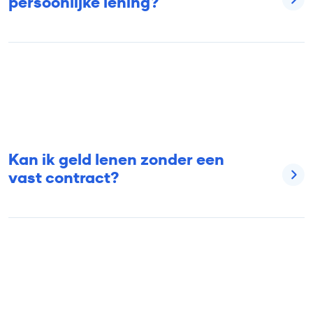
persoonlijke lening?
Kan ik geld lenen zonder een
vast contract?