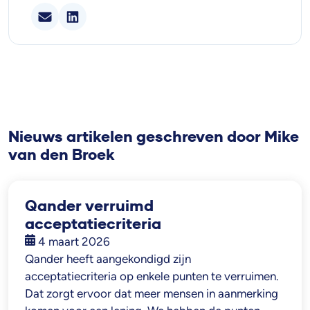
Nieuws artikelen geschreven door Mike
van den Broek
Qander verruimd
acceptatiecriteria
4 maart 2026
Qander heeft aangekondigd zijn
acceptatiecriteria op enkele punten te verruimen.
Dat zorgt ervoor dat meer mensen in aanmerking