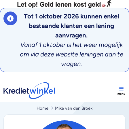
Tot 1 oktober 2026 kunnen enkel
bestaande klanten een lening
aanvragen.
Vanaf 1 oktober is het weer mogelijk
om via deze website leningen aan te
vragen.
Home
Mike van den Broek