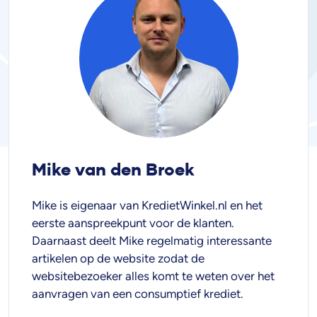
Mike van den Broek
Mike is eigenaar van KredietWinkel.nl en het
eerste aanspreekpunt voor de klanten.
Daarnaast deelt Mike regelmatig interessante
artikelen op de website zodat de
websitebezoeker alles komt te weten over het
aanvragen van een consumptief krediet.