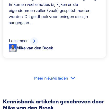
Er komen veel emoties bij kijken en de
eigendommen zullen (vaak) gesplitst moeten
worden. Dit geldt ook voor leningen die zijn
aangegaan….
Lees meer
Mike van den Broek
Meer nieuws laden
Kennisbank artikelen geschreven door
Mike van den Broek