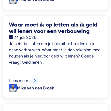
Waar moet ik op letten als ik geld
wil lenen voor een verbouwing
24 juli 2025
Je hebt besloten om je huis uit te breiden en te
gaan verbouwen. Waar moet je dan rekening mee
houden als je hiervoor geld wilt lenen? Goede
vraag! Geld lenen…
Lees meer
Mike van den Broek