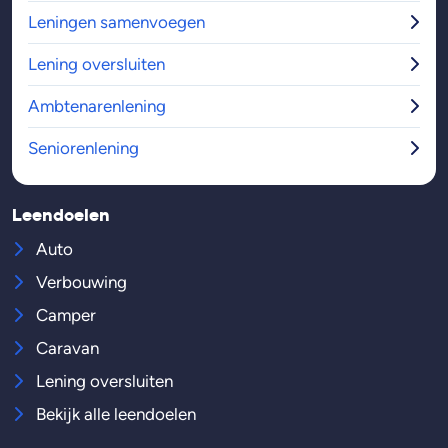
Leningen samenvoegen
Lening oversluiten
Ambtenarenlening
Seniorenlening
Leendoelen
Auto
Verbouwing
Camper
Caravan
Lening oversluiten
Bekijk alle leendoelen