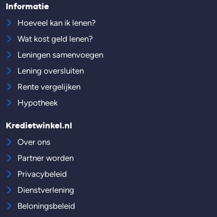
Informatie
Hoeveel kan ik lenen?
Wat kost geld lenen?
Leningen samenvoegen
Lening oversluiten
Rente vergelijken
Hypotheek
Kredietwinkel.nl
Over ons
Partner worden
Privacybeleid
Dienstverlening
Beloningsbeleid