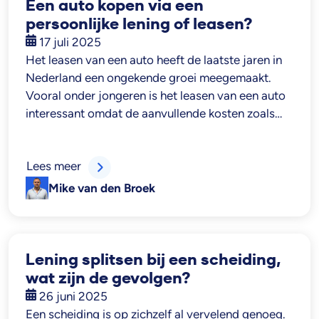
Een auto kopen via een
persoonlijke lening of leasen?
17 juli 2025
Het leasen van een auto heeft de laatste jaren in
Nederland een ongekende groei meegemaakt.
Vooral onder jongeren is het leasen van een auto
interessant omdat de aanvullende kosten zoals…
Lees meer
Mike van den Broek
Lening splitsen bij een scheiding,
wat zijn de gevolgen?
26 juni 2025
Een scheiding is op zichzelf al vervelend genoeg.