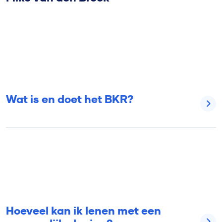
Wat is en doet het BKR?
Hoeveel kan ik lenen met een