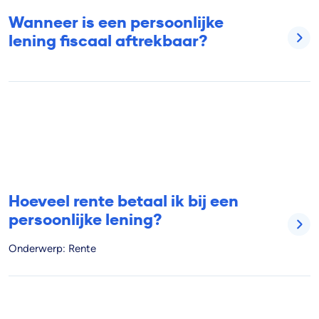
Wanneer is een persoonlijke
lening fiscaal aftrekbaar?
Hoeveel rente betaal ik bij een
persoonlijke lening?
Onderwerp: Rente