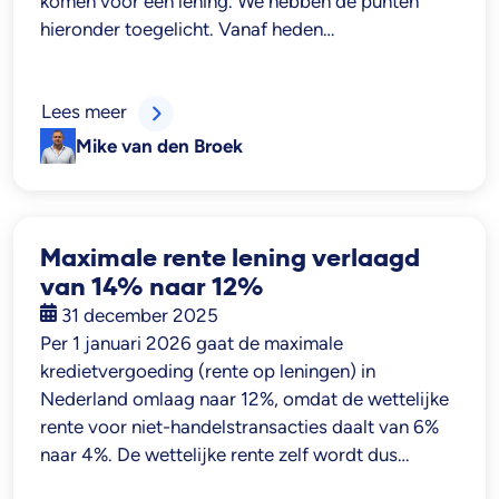
komen voor een lening. We hebben de punten
hieronder toegelicht. Vanaf heden…
Lees meer
Mike van den Broek
Maximale rente lening verlaagd
van 14% naar 12%
31 december 2025
Per 1 januari 2026 gaat de maximale
kredietvergoeding (rente op leningen) in
Nederland omlaag naar 12%, omdat de wettelijke
rente voor niet-handelstransacties daalt van 6%
naar 4%. De wettelijke rente zelf wordt dus…