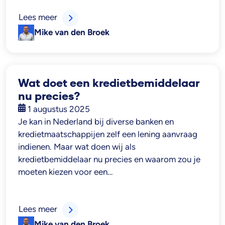
Lees meer
Mike van den Broek
Wat doet een kredietbemiddelaar
nu precies?
1 augustus 2025
Je kan in Nederland bij diverse banken en
kredietmaatschappijen zelf een lening aanvraag
indienen. Maar wat doen wij als
kredietbemiddelaar nu precies en waarom zou je
moeten kiezen voor een…
Lees meer
Mike van den Broek