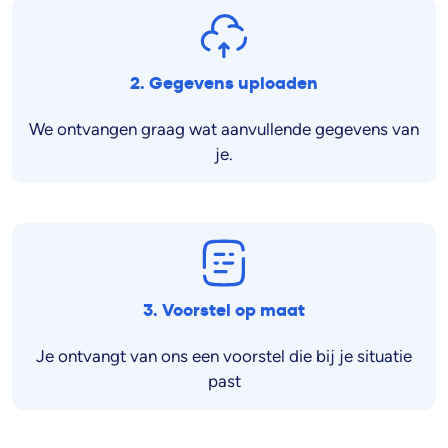
2. Gegevens uploaden
We ontvangen graag wat aanvullende gegevens van
je.
3. Voorstel op maat
Je ontvangt van ons een voorstel die bij je situatie
past