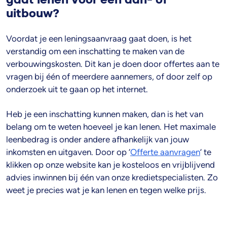
uitbouw?
Voordat je een leningsaanvraag gaat doen, is het
verstandig om een inschatting te maken van de
verbouwingskosten. Dit kan je doen door offertes aan te
vragen bij één of meerdere aannemers, of door zelf op
onderzoek uit te gaan op het internet.
Heb je een inschatting kunnen maken, dan is het van
belang om te weten hoeveel je kan lenen. Het maximale
leenbedrag is onder andere afhankelijk van jouw
inkomsten en uitgaven. Door op ‘
Offerte aanvragen
’ te
klikken op onze website kan je kosteloos en vrijblijvend
advies inwinnen bij één van onze kredietspecialisten. Zo
weet je precies wat je kan lenen en tegen welke prijs.