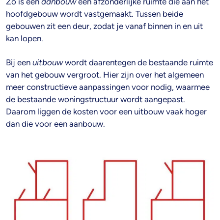
Zo is een
aanbouw
een afzonderlijke ruimte die aan het
hoofdgebouw wordt vastgemaakt. Tussen beide
gebouwen zit een deur, zodat je vanaf binnen in en uit
kan lopen.
Bij een
uitbouw
wordt daarentegen de bestaande ruimte
van het gebouw vergroot. Hier zijn over het algemeen
meer constructieve aanpassingen voor nodig, waarmee
de bestaande woningstructuur wordt aangepast.
Daarom liggen de kosten voor een uitbouw vaak hoger
dan die voor een aanbouw.