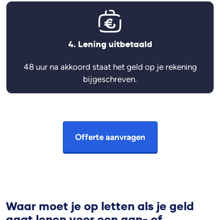
4. Lening uitbetaald
48 uur na akkoord staat het geld op je rekening
bijgeschreven.
Offerte aanvragen
Waar moet je op letten als je geld
gaat lenen voor een aan- of