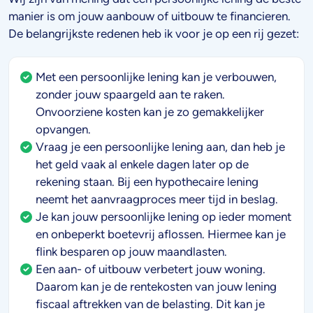
manier is om jouw aanbouw of uitbouw te financieren.
De belangrijkste redenen heb ik voor je op een rij gezet:
Met een persoonlijke lening kan je verbouwen,
zonder jouw spaargeld aan te raken.
Onvoorziene kosten kan je zo gemakkelijker
opvangen.
Vraag je een persoonlijke lening aan, dan heb je
het geld vaak al enkele dagen later op de
rekening staan. Bij een hypothecaire lening
neemt het aanvraagproces meer tijd in beslag.
Je kan jouw persoonlijke lening op ieder moment
en onbeperkt boetevrij aflossen. Hiermee kan je
flink besparen op jouw maandlasten.
Een aan- of uitbouw verbetert jouw woning.
Daarom kan je de rentekosten van jouw lening
fiscaal aftrekken van de belasting. Dit kan je