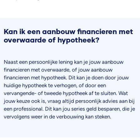
Kan ik een aanbouw financieren met
overwaarde of hypotheek?
Naast een persoonlijke lening kan je jouw aanbouw
financieren met overwaarde, of jouw aanbouw
financieren met hypotheek. Dit kan je doen door jouw
huidige hypotheek te verhogen, of door een
vervangende- of tweede hypotheek af te sluiten. Wat
jouw keuze ook is, vraag altijd persoonlijk advies aan bij
een professional. Dit kan jou series geld besparen, die je
vervolgens weer in de verbouwing kan steken.