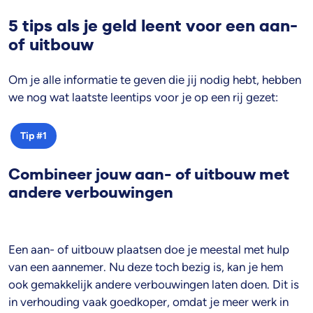
5 tips als je geld leent voor een aan-
of uitbouw
Om je alle informatie te geven die jij nodig hebt, hebben
we nog wat laatste leentips voor je op een rij gezet:
Tip #1
Combineer jouw aan- of uitbouw met
andere verbouwingen
Een aan- of uitbouw plaatsen doe je meestal met hulp
van een aannemer. Nu deze toch bezig is, kan je hem
ook gemakkelijk andere verbouwingen laten doen. Dit is
in verhouding vaak goedkoper, omdat je meer werk in