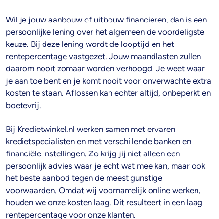
Wil je jouw aanbouw of uitbouw financieren, dan is een
persoonlijke lening over het algemeen de voordeligste
keuze. Bij deze lening wordt de looptijd en het
rentepercentage vastgezet. Jouw maandlasten zullen
daarom nooit zomaar worden verhoogd. Je weet waar
je aan toe bent en je komt nooit voor onverwachte extra
kosten te staan. Aflossen kan echter altijd, onbeperkt en
boetevrij.
Bij Kredietwinkel.nl werken samen met ervaren
kredietspecialisten en met verschillende banken en
financiële instellingen. Zo krijg jij niet alleen een
persoonlijk advies waar je echt wat mee kan, maar ook
het beste aanbod tegen de meest gunstige
voorwaarden. Omdat wij voornamelijk online werken,
houden we onze kosten laag. Dit resulteert in een laag
rentepercentage voor onze klanten.