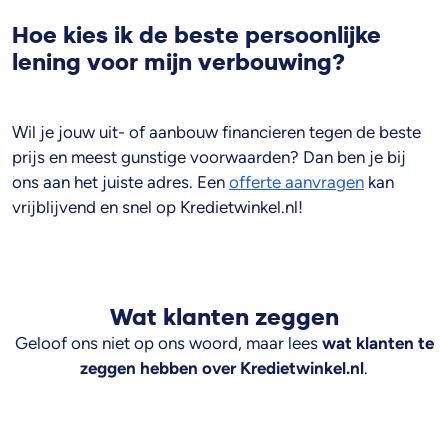
Hoe kies ik de beste persoonlijke
lening voor mijn verbouwing?
Wil je jouw uit- of aanbouw financieren tegen de beste
prijs en meest gunstige voorwaarden? Dan ben je bij
ons aan het juiste adres. Een
offerte aanvragen
kan
vrijblijvend en snel op Kredietwinkel.nl!
Wat klanten zeggen
Geloof ons niet op ons woord, maar lees
wat klanten te
zeggen hebben over Kredietwinkel.nl
.