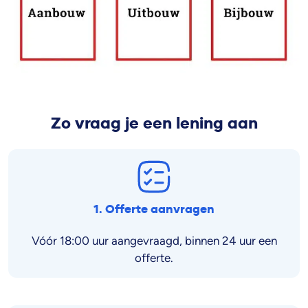
Zo vraag je een lening aan
1. Offerte aanvragen
Vóór 18:00 uur aangevraagd, binnen 24 uur een
offerte.