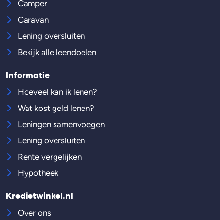
Camper
Caravan
Lening oversluiten
Bekijk alle leendoelen
Informatie
Hoeveel kan ik lenen?
Wat kost geld lenen?
Leningen samenvoegen
Lening oversluiten
Rente vergelijken
Hypotheek
Kredietwinkel.nl
Over ons