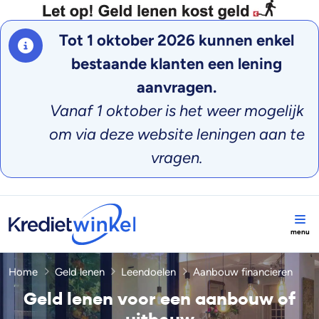
Tot 1 oktober 2026 kunnen enkel
bestaande klanten een lening
aanvragen.
Vanaf 1 oktober is het weer mogelijk
om via deze website leningen aan te
vragen.
Home
Geld lenen
Leendoelen
Aanbouw financieren
Geld lenen voor een aanbouw of