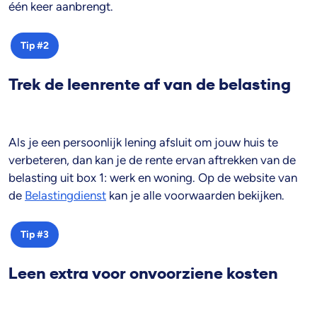
één keer aanbrengt.
Tip #2
Trek de leenrente af van de belasting
Als je een persoonlijk lening afsluit om jouw huis te
verbeteren, dan kan je de rente ervan aftrekken van de
belasting uit box 1: werk en woning. Op de website van
de
Belastingdienst
kan je alle voorwaarden bekijken.
Tip #3
Leen extra voor onvoorziene kosten