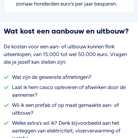
zomaar honderden euro’s per jaar besparen.
Wat kost een aanbouw en uitbouw?
De kosten voor een aan- of uitbouw kunnen flink
uiteenlopen, van 15.000 tot wel 50.000 euro. Vragen
die je jezelf kan stellen zijn:
Wat zijn de gewenste afmetingen?
Laat ik hem casco opleveren of afwerken door de
aannemer?
Wil ik een prefab of op maat gemaakte aan- of
uitbouw?
Welke extra’s wil ik? Denk bijvoorbeeld aan het
aanleggen van elektriciteit, vloerverwarming of