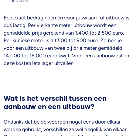
isolatie.
Een exact bedrag noemen voor jouw aan- of uitbouw is
dus lastig. Per vierkante meter uitbouw wordt een
gemiddelde prijs gerekend van 1.400 tot 2.500 euro.
Per kubieke meter is dit 500 tot 900 euro. Zo ben je
voor een uitbouw van twee bij drie meter gemiddeld
14.000 tot 16.000 euro kwijt. Voor een aanbouw zullen
deze kosten iets lager uitvallen.
Wat is het verschil tussen een
aanbouw en een uitbouw?
Ondanks dat beide woorden nogal eens door elkaar
worden gebruikt, verschillen ze wel degelijk van elkaar.