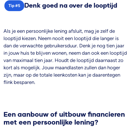
Denk goed na over de looptijd
Tip #5
Als je een persoonlijke lening afsluit, mag je zelf de
looptijd kiezen. Neem nooit een looptijd die langer is
dan de verwachte gebruikersduur. Denk je nog tien jaar
in jouw huis te blijven wonen, neem dan ook een looptijd
van maximaal tien jaar. Houdt de looptijd daarnaast zo
kort als mogelijk. Jouw maandlasten zullen dan hoger
zijn, maar op de totale leenkosten kan je daarentegen
flink besparen.
Een aanbouw of uitbouw financieren
met een persoonlijke lening?