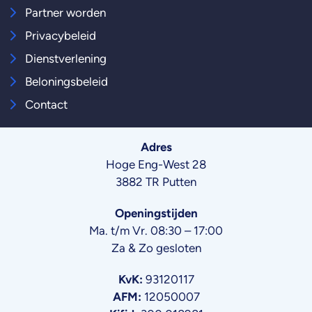
Partner worden
Privacybeleid
Dienstverlening
Beloningsbeleid
Contact
Adres
Hoge Eng-West 28
3882 TR Putten
Openingstijden
Ma. t/m Vr. 08:30 – 17:00
Za & Zo gesloten
KvK:
93120117
AFM:
12050007