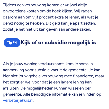
Tijdens een verbouwing komen er vrijwel altijd
onvoorziene kosten om de hoek kijken. Wij raden
daarom aan om vijf procent extra te lenen, als wat je
denkt nodig te hebben. Dit geld kan je apart zetten,
zodat je het niet uit kan geven aan andere zaken.
Kijk of er subsidie mogelijk is
Tip #4
Als je jouw woning verduurzaamt, kom je soms in
aanmerking voor subsidie vanuit de gemeente. Je kan
hier niet jouw gehele verbouwing mee financieren, maar
het zorgt er wel voor dat je een lagere lening kan
afsluiten. De mogelijkheden kunnen wisselen per
gemeente. Alle benodigde informatie kan je vinden op
verbeterjehuis.nl
.