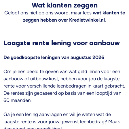
Wat klanten zeggen
Geloof ons niet op ons woord, maar lees
wat klanten te
zeggen hebben over Kredietwinkel.nl
.
Laagste rente lening voor aanbouw
De goedkoopste leningen van
augustus 2026
Om je een beeld te geven van wat geld lenen voor een
aanbouw of uitbouw kost, hebben voor jou de laagste
rente voor verschillende leenbedragen in kaart gebracht.
De rentes zijn gebaseerd op basis van een looptijd van
60 maanden.
Ga je een lening aanvragen en wil je weten wat de
laagste rente is voor jouw gewenst leenbedrag? Maak
dan direct een vergelijking!