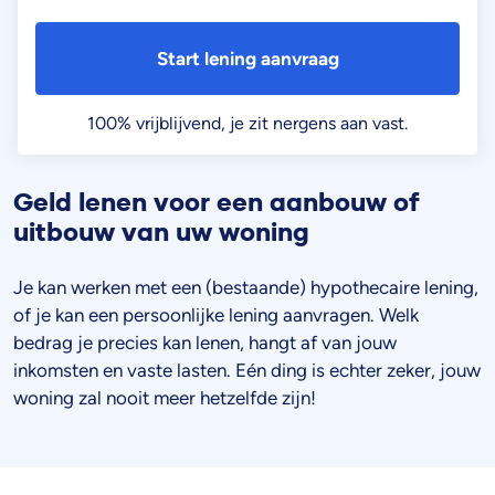
Start lening aanvraag
100% vrijblijvend, je zit nergens aan vast.
Geld lenen voor een aanbouw of
uitbouw van uw woning
Je kan werken met een (bestaande) hypothecaire lening,
of je kan een persoonlijke lening aanvragen. Welk
bedrag je precies kan lenen, hangt af van jouw
inkomsten en vaste lasten. Eén ding is echter zeker, jouw
woning zal nooit meer hetzelfde zijn!