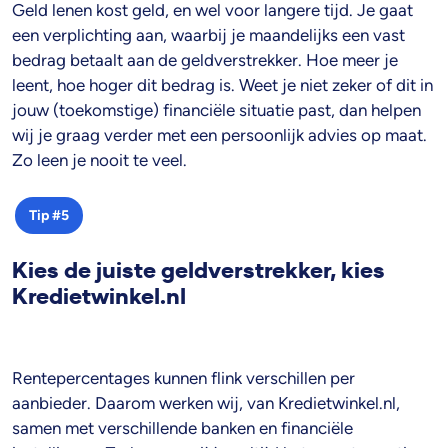
Geld lenen kost geld, en wel voor langere tijd. Je gaat
een verplichting aan, waarbij je maandelijks een vast
bedrag betaalt aan de geldverstrekker. Hoe meer je
leent, hoe hoger dit bedrag is. Weet je niet zeker of dit in
jouw (toekomstige) financiële situatie past, dan helpen
wij je graag verder met een persoonlijk advies op maat.
Zo leen je nooit te veel.
Tip #5
Kies de juiste geldverstrekker, kies
Kredietwinkel.nl
Rentepercentages kunnen flink verschillen per
aanbieder. Daarom werken wij, van Kredietwinkel.nl,
samen met verschillende banken en financiële