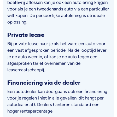
boetevrij aflossen kan je ook een autolening krijgen
voor als je een tweedehands auto via een particulier
wilt kopen. De persoonlijke autolening is dé ideale
oplossing.
Private lease
Bij private lease huur je als het ware een auto voor
een vast afgesproken periode. Na de looptijd lever
je de auto weer in, of kan je de auto tegen een
afgesproken tarief overnemen van de
leasemaatschappij.
Financiering via de dealer
Een autodealer kan doorgaans ook een financiering
voor je regelen (niet in alle gevallen, dit hangt per
autodealer af). Dealers hanteren standaard een
hoger rentepercentage.