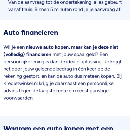
Van de aanvraag tot de ondertekening: alles gebeurt
vanaf thuis. Binnen 5 minuten rond je je aanvraag af.
Auto financieren
Wil je een
nieuwe auto kopen, maar kan je deze niet
(volledig) financieren
met jouw spaargeld? Een
persoonlijke lening is dan de ideale oplossing. Je krijgt
het door jouw geleende bedrag in één keer op de
rekening gestort, en kan de auto dus meteen kopen. Bij
Kredietwinkel.nl krijg je daarnaast een persoonlijke
advies tegen de laagste rente en meest gunstige
voorwaarden.
Waarom een auto kopen met een