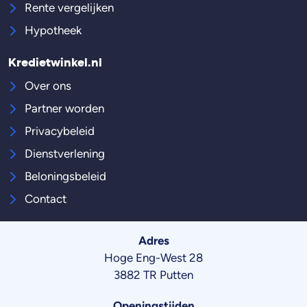
Rente vergelijken
Hypotheek
Kredietwinkel.nl
Over ons
Partner worden
Privacybeleid
Dienstverlening
Beloningsbeleid
Contact
Adres
Hoge Eng-West 28
3882 TR Putten
Openingstijden