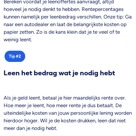
Bereken voordat je leenoffertes aanvraagt, altijd
hoeveel je nodig denkt te hebben. Rentepercentages
kunnen namelijk per leenbedrag verschillen. Onze tip: Ga
naar een autodealer en laat de belangrijkste kosten op
papier zetten. Zo is de kans klein dat je te veel of te
weinig leent.
Tip #2
Leen het bedrag wat je nodig hebt
Als je geld leent, betaal je hier maandelijks rente over.
Hoe meer je leent, hoe meer rente je dus betaalt. De
uiteindelijke kosten van jouw persoonlijke lening worden
hierdoor hoger. Wil je de kosten drukken, leen dat niet
meer dan je nodig hebt.