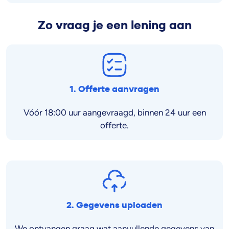
Zo vraag je een lening aan
1. Offerte aanvragen
Vóór 18:00 uur aangevraagd, binnen 24 uur een
offerte.
2. Gegevens uploaden
We ontvangen graag wat aanvullende gegevens van