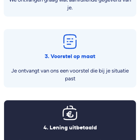
je.
3. Voorstel op maat
Je ontvangt van ons een voorstel die bij je situatie
past
4. Lening uitbetaald