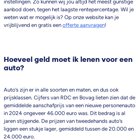
instellingen. Zo kunnen wij jou altijd het meest gunstige
aanbod doen, tegen het laagste rentepercentage. Wil je
weten wat er mogelijk is? Op onze website kan je
vrijblijvend en gratis een
offerte aanvragen
!
Hoeveel geld moet ik lenen voor een
auto?
Auto’s zijn er in alle soorten en maten, en dus ook
prijsklassen. Cijfers van RDC en Bovag lieten zien dat de
gemiddelde aanschafprijs van een nieuwe personenauto
in 2024 ongeveer 46.000 euro was. Dit bedrag is al
jaren stijgende. De prijzen van tweedehands auto’s
liggen een stukje lager, gemiddeld tussen de 20.000 en
24.000 euro.