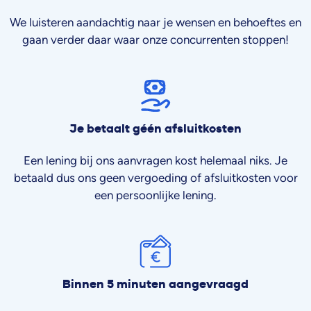
We luisteren aandachtig naar je wensen en behoeftes en
gaan verder daar waar onze concurrenten stoppen!
Je betaalt géén afsluitkosten
Een lening bij ons aanvragen kost helemaal niks. Je
betaald dus ons geen vergoeding of afsluitkosten voor
een persoonlijke lening.
Binnen 5 minuten aangevraagd