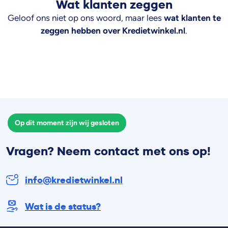
Wat klanten zeggen
Geloof ons niet op ons woord, maar lees
wat klanten te
zeggen hebben over Kredietwinkel.nl
.
Op dit moment zijn wij gesloten
Vragen? Neem contact met ons op!
info@kredietwinkel.nl
Wat is de status?