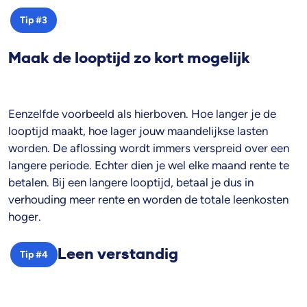
Tip #3
Maak de looptijd zo kort mogelijk
Eenzelfde voorbeeld als hierboven. Hoe langer je de
looptijd maakt, hoe lager jouw maandelijkse lasten
worden. De aflossing wordt immers verspreid over een
langere periode. Echter dien je wel elke maand rente te
betalen. Bij een langere looptijd, betaal je dus in
verhouding meer rente en worden de totale leenkosten
hoger.
Leen verstandig
Tip #4