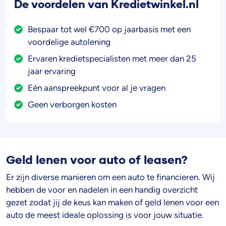
De voordelen van Kredietwinkel.nl
Bespaar tot wel €700 op jaarbasis met een
voordelige autolening
Ervaren kredietspecialisten met meer dan 25
jaar ervaring
Eén aanspreekpunt voor al je vragen
Geen verborgen kosten
Geld lenen voor auto of leasen?
Er zijn diverse manieren om een auto te financieren. Wij
hebben de voor en nadelen in een handig overzicht
gezet zodat jij de keus kan maken of geld lenen voor een
auto de meest ideale oplossing is voor jouw situatie.