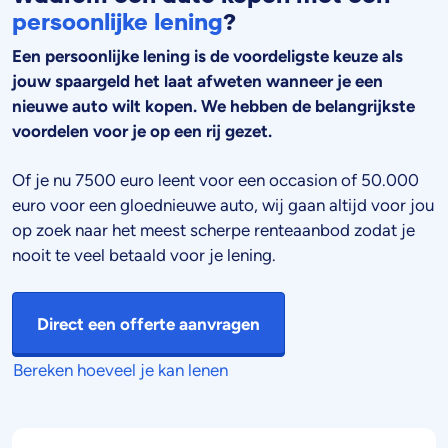
persoonlijke lening
?
Een persoonlijke lening is de voordeligste keuze als
jouw spaargeld het laat afweten wanneer je een
nieuwe auto wilt kopen. We hebben de belangrijkste
voordelen voor je op een rij gezet.
Of je nu 7500 euro leent voor een occasion of 50.000
euro voor een gloednieuwe auto, wij gaan altijd voor jou
op zoek naar het meest scherpe renteaanbod zodat je
nooit te veel betaald voor je lening.
Direct een offerte aanvragen
Bereken hoeveel je kan lenen