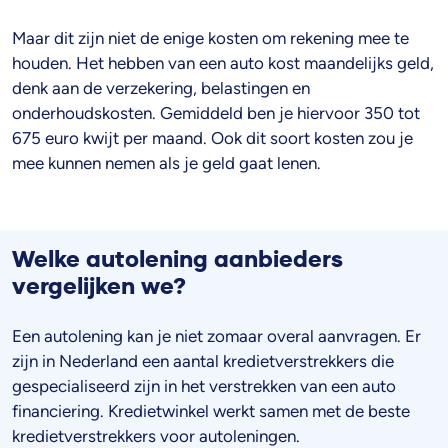
Maar dit zijn niet de enige kosten om rekening mee te
houden. Het hebben van een auto kost maandelijks geld,
denk aan de verzekering, belastingen en
onderhoudskosten. Gemiddeld ben je hiervoor 350 tot
675 euro kwijt per maand. Ook dit soort kosten zou je
mee kunnen nemen als je geld gaat lenen.
Welke autolening aanbieders
vergelijken we?
Een autolening kan je niet zomaar overal aanvragen. Er
zijn in Nederland een aantal kredietverstrekkers die
gespecialiseerd zijn in het verstrekken van een auto
financiering. Kredietwinkel werkt samen met de beste
kredietverstrekkers voor autoleningen.