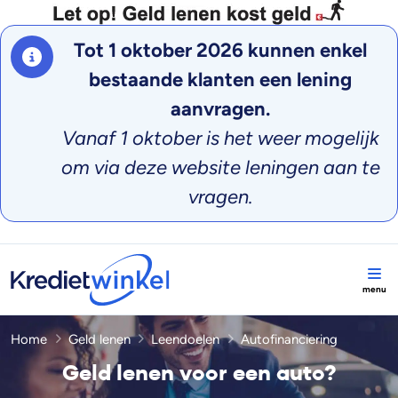
Tot 1 oktober 2026 kunnen enkel
bestaande klanten een lening
aanvragen.
Vanaf 1 oktober is het weer mogelijk
om via deze website leningen aan te
vragen.
Home
Geld lenen
Leendoelen
Autofinanciering
Geld lenen voor een auto?