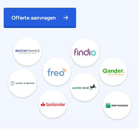
Offerte aanvragen