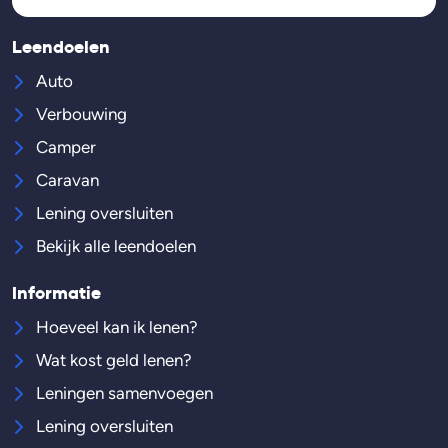
Leendoelen
Auto
Verbouwing
Camper
Caravan
Lening oversluiten
Bekijk alle leendoelen
Informatie
Hoeveel kan ik lenen?
Wat kost geld lenen?
Leningen samenvoegen
Lening oversluiten