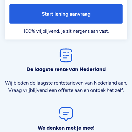
Start lening aanvraag
100% vrijblijvend, je zit nergens aan vast.
De laagste rente van Nederland
Wij bieden de laagste rentetarieven van Nederland aan.
Vraag vrijblijvend een offerte aan en ontdek het zelf.
We denken met je mee!