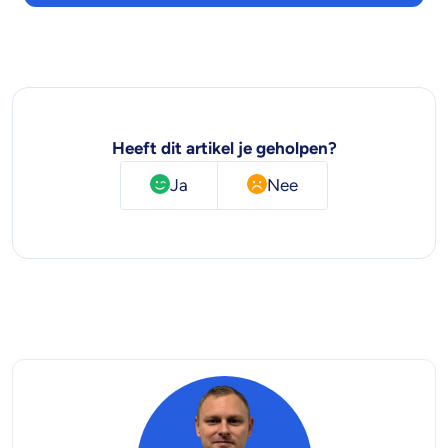
Heeft dit artikel je geholpen?
Ja
Nee