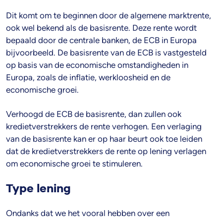
Dit komt om te beginnen door de algemene marktrente,
ook wel bekend als de basisrente. Deze rente wordt
bepaald door de centrale banken, de ECB in Europa
bijvoorbeeld. De basisrente van de ECB is vastgesteld
op basis van de economische omstandigheden in
Europa, zoals de inflatie, werkloosheid en de
economische groei.
Verhoogd de ECB de basisrente, dan zullen ook
kredietverstrekkers de rente verhogen. Een verlaging
van de basisrente kan er op haar beurt ook toe leiden
dat de kredietverstrekkers de rente op lening verlagen
om economische groei te stimuleren.
Type lening
Ondanks dat we het vooral hebben over een