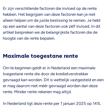
Er zijn verschillende factoren die invloed op de rente
hebben. Het begrijpen van deze factoren kan je niet
alleen helpen om de juiste beslissing te nemen. Je hebt
op een aantal van deze factoren ook zélf invloed. In dit
artikel bespreken we de belangrijkste factoren die de
hoogte van de rente bepalen.
Maximale toegestane rente
Om te beginnen geldt er in Nederland een maximale
toegestane rente die door de kredietverstrekker
gevraagd kan worden. Dit is wettelijk vastgesteld en een
er mag daarom niet méér gevraagd worden dan deze
rente. Minder rente rekenen mag altijd.
In Nederland ligt deze rente per 1 januari 2025 op 14%.