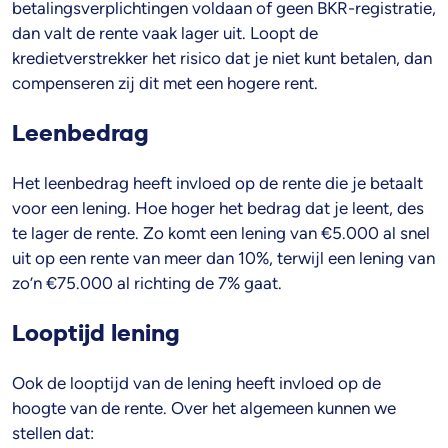
betalingsverplichtingen voldaan of geen BKR-registratie,
dan valt de rente vaak lager uit. Loopt de
kredietverstrekker het risico dat je niet kunt betalen, dan
compenseren zij dit met een hogere rent.
Leenbedrag
Het leenbedrag heeft invloed op de rente die je betaalt
voor een lening. Hoe hoger het bedrag dat je leent, des
te lager de rente. Zo komt een lening van €5.000 al snel
uit op een rente van meer dan 10%, terwijl een lening van
zo’n €75.000 al richting de 7% gaat.
Looptijd lening
Ook de looptijd van de lening heeft invloed op de
hoogte van de rente. Over het algemeen kunnen we
stellen dat: