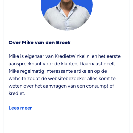
Over Mike van den Broek
Mike is eigenaar van KredietWinkel.nl en het eerste
aanspreekpunt voor de klanten. Daarnaast deelt
Mike regelmatig interessante artikelen op de
website zodat de websitebezoeker alles komt te
weten over het aanvragen van een consumptief
krediet.
Lees meer