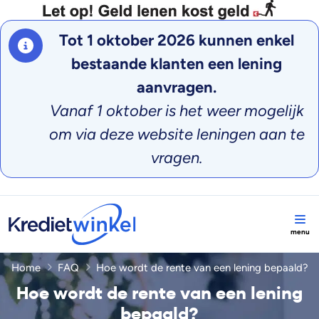
Tot 1 oktober 2026 kunnen enkel
bestaande klanten een lening
aanvragen.
Vanaf 1 oktober is het weer mogelijk
om via deze website leningen aan te
vragen.
Home
FAQ
Hoe wordt de rente van een lening bepaald?
Hoe wordt de rente van een lening
bepaald?