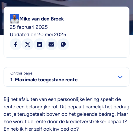
Mike van den Broek
25 februari 2025
Updated on 20 mei 2025
On this page
1. Maximale toegestane rente
Bij het afsluiten van een persoonlijke lening speelt de
rente een belangrijke rol. Dit bepaalt namelijk het bedrag
dat je terugbetaalt boven op het geleende bedrag. Maar
hoe wordt de rente door de kredietverstrekker bepaalt?
En heb ik hier zelf ook invloed op?