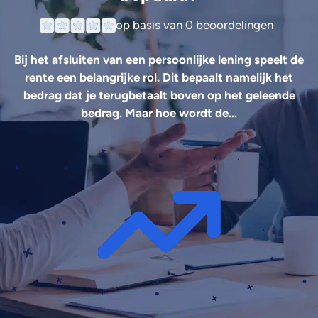
op basis van
0 beoordelingen
Bij het afsluiten van een persoonlijke lening speelt de
rente een belangrijke rol. Dit bepaalt namelijk het
bedrag dat je terugbetaalt boven op het geleende
bedrag. Maar hoe wordt de…