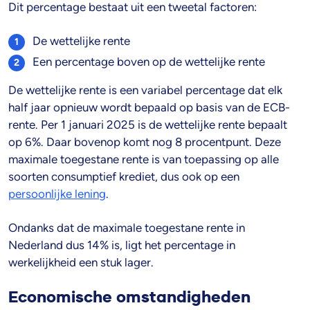
Dit percentage bestaat uit een tweetal factoren:
De wettelijke rente
Een percentage boven op de wettelijke rente
De wettelijke rente is een variabel percentage dat elk
half jaar opnieuw wordt bepaald op basis van de ECB-
rente. Per 1 januari 2025 is de wettelijke rente bepaalt
op 6%. Daar bovenop komt nog 8 procentpunt. Deze
maximale toegestane rente is van toepassing op alle
soorten consumptief krediet, dus ook op een
persoonlijke lening
.
Ondanks dat de maximale toegestane rente in
Nederland dus 14% is, ligt het percentage in
werkelijkheid een stuk lager.
Economische omstandigheden