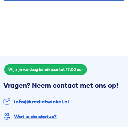
Wij zijn vandaag bereikbaar tot 17:00 uur
Vragen? Neem contact met ons op!
info@kredietwinkel.nl
Wat is de status?