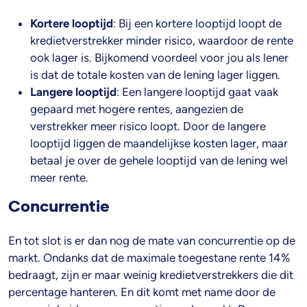
Kortere looptijd
: Bij een kortere looptijd loopt de
kredietverstrekker minder risico, waardoor de rente
ook lager is. Bijkomend voordeel voor jou als lener
is dat de totale kosten van de lening lager liggen.
Langere looptijd
: Een langere looptijd gaat vaak
gepaard met hogere rentes, aangezien de
verstrekker meer risico loopt. Door de langere
looptijd liggen de maandelijkse kosten lager, maar
betaal je over de gehele looptijd van de lening wel
meer rente.
Concurrentie
En tot slot is er dan nog de mate van concurrentie op de
markt. Ondanks dat de maximale toegestane rente 14%
bedraagt, zijn er maar weinig kredietverstrekkers die dit
percentage hanteren. En dit komt met name door de