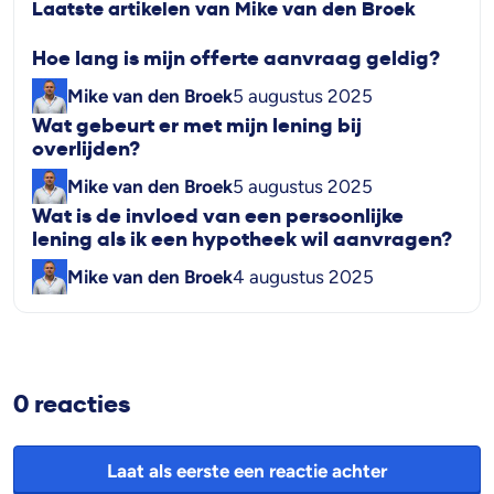
Laatste artikelen van Mike van den Broek
Hoe lang is mijn offerte aanvraag geldig?
Mike van den Broek
5 augustus 2025
Wat gebeurt er met mijn lening bij
overlijden?
Mike van den Broek
5 augustus 2025
Wat is de invloed van een persoonlijke
lening als ik een hypotheek wil aanvragen?
Mike van den Broek
4 augustus 2025
0 reacties
Laat als eerste een reactie achter