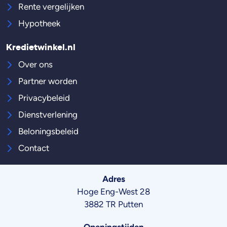
Rente vergelijken
Hypotheek
Kredietwinkel.nl
Over ons
Partner worden
Privacybeleid
Dienstverlening
Beloningsbeleid
Contact
Adres
Hoge Eng-West 28
3882 TR Putten