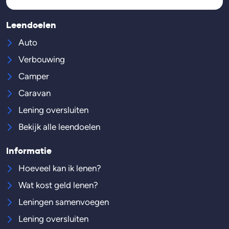
Leendoelen
Auto
Verbouwing
Camper
Caravan
Lening oversluiten
Bekijk alle leendoelen
Informatie
Hoeveel kan ik lenen?
Wat kost geld lenen?
Leningen samenvoegen
Lening oversluiten