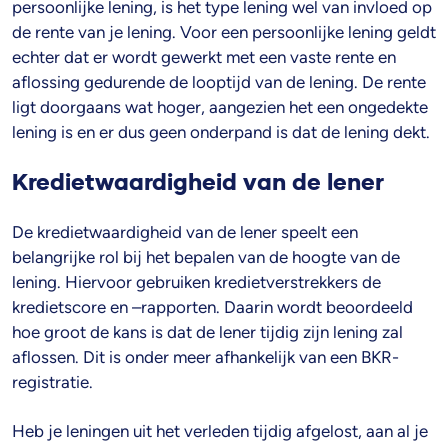
persoonlijke lening, is het type lening wel van invloed op
de rente van je lening. Voor een persoonlijke lening geldt
echter dat er wordt gewerkt met een vaste rente en
aflossing gedurende de looptijd van de lening. De rente
ligt doorgaans wat hoger, aangezien het een ongedekte
lening is en er dus geen onderpand is dat de lening dekt.
Kredietwaardigheid van de lener
De kredietwaardigheid van de lener speelt een
belangrijke rol bij het bepalen van de hoogte van de
lening. Hiervoor gebruiken kredietverstrekkers de
kredietscore en –rapporten. Daarin wordt beoordeeld
hoe groot de kans is dat de lener tijdig zijn lening zal
aflossen. Dit is onder meer afhankelijk van een BKR-
registratie.
Heb je leningen uit het verleden tijdig afgelost, aan al je