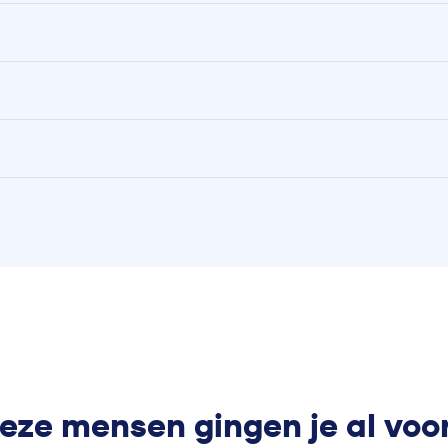
eze mensen gingen je al voo