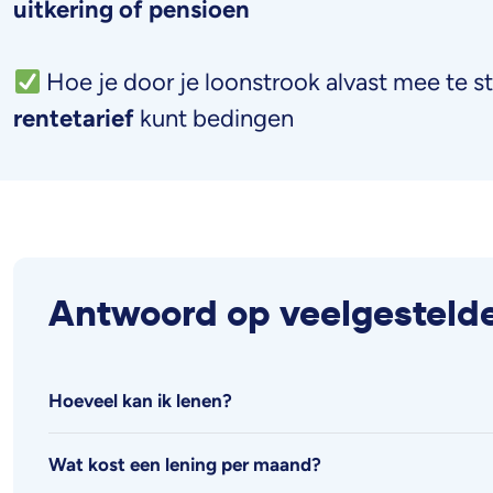
uitkering of pensioen
Hoe je door je loonstrook alvast mee te s
rentetarief
kunt bedingen
Antwoord op veelgesteld
Hoeveel kan ik lenen?
Wat kost een lening per maand?