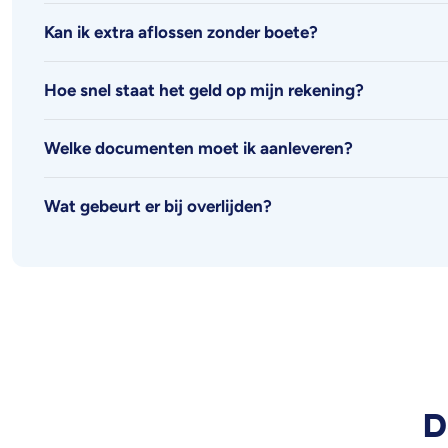
Kan ik extra aflossen zonder boete?
Hoe snel staat het geld op mijn rekening?
Welke documenten moet ik aanleveren?
Wat gebeurt er bij overlijden?
D